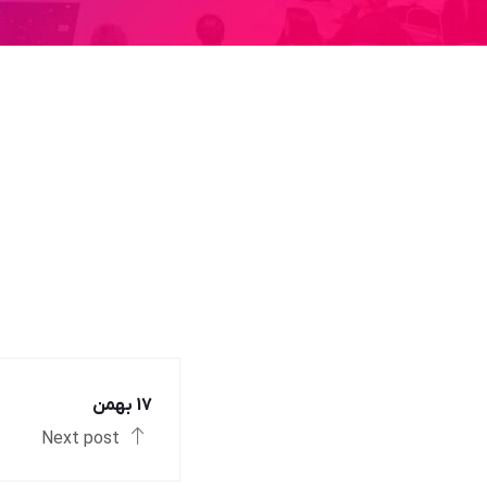
17 بهمن
Next post