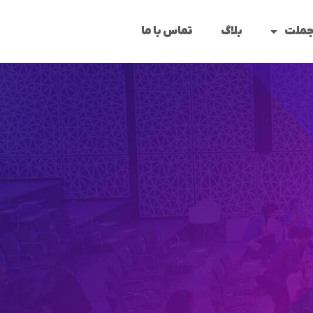
جملت
بلاگ
تماس با ما