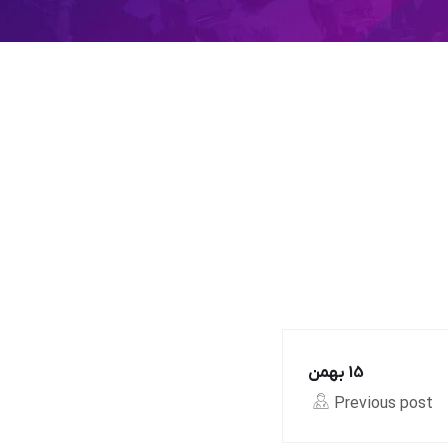
15 بهمن
Previous post