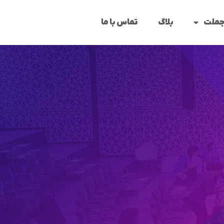
جملت
بلاگ
تماس با ما