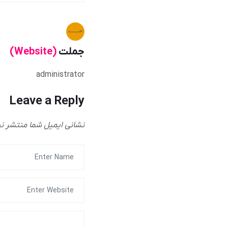
جملت
(Website)
administrator
Leave a Reply
نشانی ایمیل شما منتشر ن