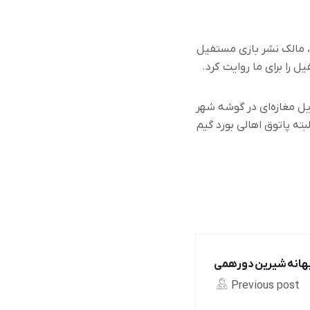
، مالک نشر بازی مستفیل
 را برای ما روایت
کرد
.
یل مغازه‌ای در گوشه شهر
ته پاتوق اهالی بورد گیم
بهانه شیرین دورهمی
Previous post