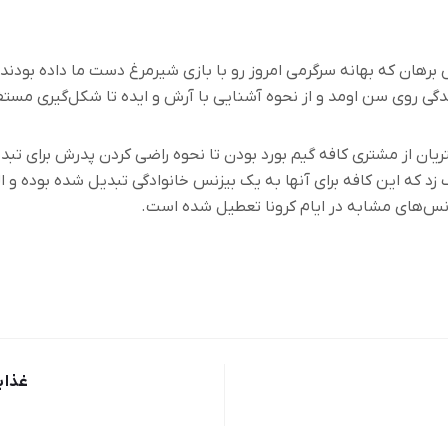
رهان که بهانه سرگرمی امروز رو با بازی شیرمرغ دست ما داده بودند
گی روی سن اومد و از نحوه آشنایی با آرش و ایده تا شکل‌گیری مستفیل
ریان از مشتری کافه گیم بورد بودن تا نحوه راضی کردن پدرش برای تبد
زد که این کافه برای آنها
به یک بیزنس خانوادگی تبدیل شده بوده و الب
زنس‌های مشابه در ایام کرونا تعطیل شده است
.
غذا 