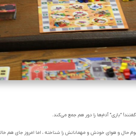
تند! “بازی” آدم‌ها را دور هم جمع می‌کند
.
م حال و هوای خودش و مهمانانش را شناخته ، اما امروز جای هم خال