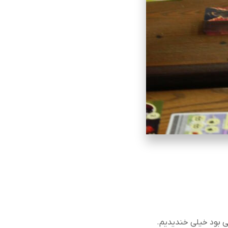
ی بود خیلی خندیدیم
.