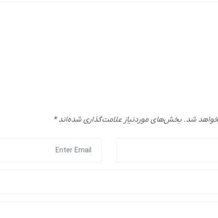
خواهد شد.
بخش‌های موردنیاز علامت‌گذاری شده‌اند
*